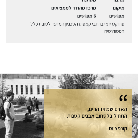
מיקום
מרכז מהודר לממציאים
מפגשים
6 מפגשים
פרויקט יזמי ברחבי קמפוס הטכניון המיועד לטובת כלל
הסטודנטים
האדם שמזיז הרים,
התחיל בלסחוב אבנים קטנות
קונפציוס