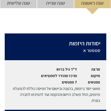
שנה ראשונה
שנה שנייה
שנה שלישית
יסודות היזמות
סמסטר א
מרצה
ד"ר גיל ברוש
מיקום
מרכז מהודר לממציאים
מפגשים
7 מפגשים
מושגי יסוד ביזמות, בהצגה וביישום של תפיסה כוללת להפעלת
מיזמים, החל משלב הייזום וההקמה ועד להפיכתו לחברה
בוגרת.