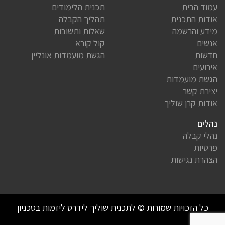
עמוד הבית
תכנית הלימודים
אודות התכנית
תהליך הקבלה
מידע והרשמה
שאלות ותשובות
אנשים
קול קורא
חדשות
הגשת מועמדות אונליין
אירועים
הגשת מועמדות
יצירת קשר
אודות קרן שוליך
נהלים
נהלי קבלה
פרטיות
הצהרת נגישות
כל הזכויות שמורות © לתכנית שוליך לידרס ליזמות בטכניון